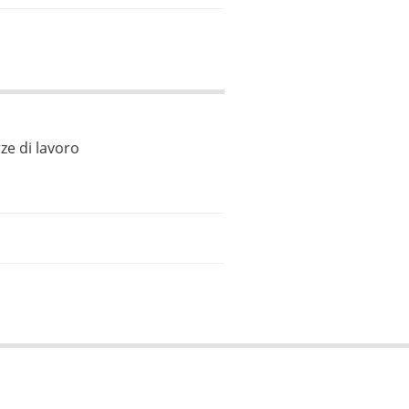
ze di lavoro