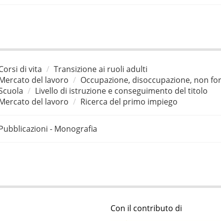
Corsi di vita
Transizione ai ruoli adulti
Mercato del lavoro
Occupazione, disoccupazione, non for
Scuola
Livello di istruzione e conseguimento del titolo
Mercato del lavoro
Ricerca del primo impiego
Pubblicazioni - Monografia
Con il contributo di