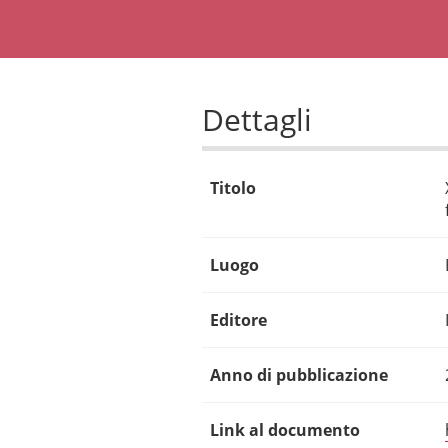
Dettagli
Titolo
Luogo
Editore
Anno di pubblicazione
Link al documento