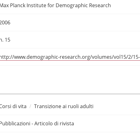
Max Planck Institute for Demographic Research
2006
n. 15
http://www.demographic-research.org/volumes/vol15/2/15-
Corsi di vita
Transizione ai ruoli adulti
Pubblicazioni - Articolo di rivista