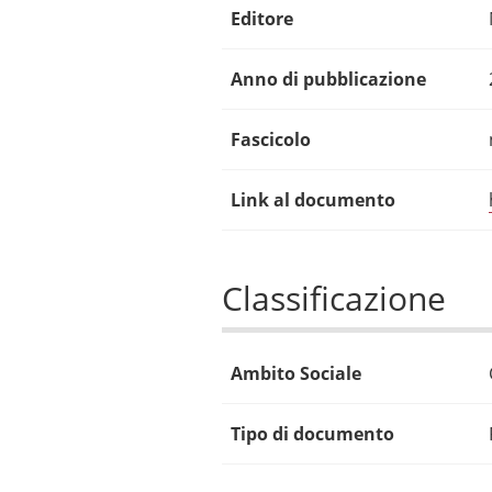
Editore
Anno di pubblicazione
Fascicolo
Link al documento
Classificazione
Ambito Sociale
Tipo di documento