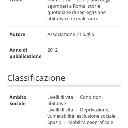
sgomberi a Roma: storie
quotidiane di segregazione
abitativa e di malessere
Autore
Associazione 21 luglio
Anno di
2012
pubblicazione
Classificazione
Ambito
Livelli di vita
Condizioni
Sociale
abitative
Livelli di vita
Deprivazione,
vulnerabilità, esclusione sociale
Spazio
Mobilità geografica e