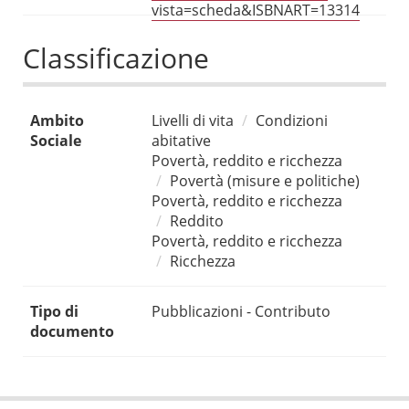
vista=scheda&ISBNART=13314
Classificazione
Ambito
Livelli di vita
Condizioni
Sociale
abitative
Povertà, reddito e ricchezza
Povertà (misure e politiche)
Povertà, reddito e ricchezza
Reddito
Povertà, reddito e ricchezza
Ricchezza
Tipo di
Pubblicazioni - Contributo
documento