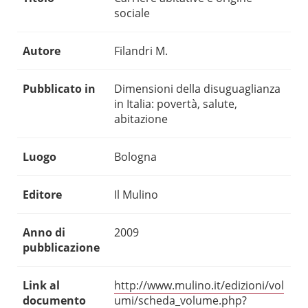
sociale
Autore
Filandri M.
Pubblicato in
Dimensioni della disuguaglianza
in Italia: povertà, salute,
abitazione
Luogo
Bologna
Editore
Il Mulino
Anno di
2009
pubblicazione
Link al
http://www.mulino.it/edizioni/vol
documento
umi/scheda_volume.php?