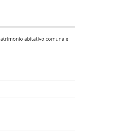
il patrimonio abitativo comunale