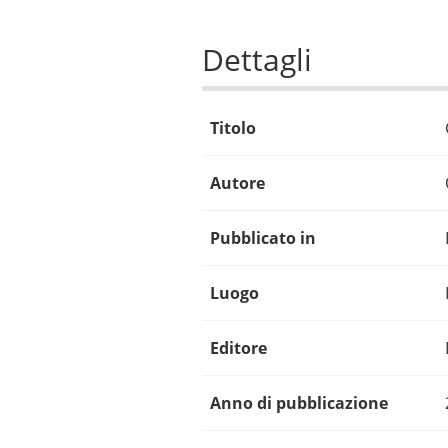
Dettagli
Titolo
Autore
Pubblicato in
Luogo
Editore
Anno di pubblicazione