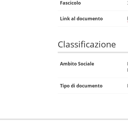
Fascicolo
Link al documento
Classificazione
Ambito Sociale
Tipo di documento