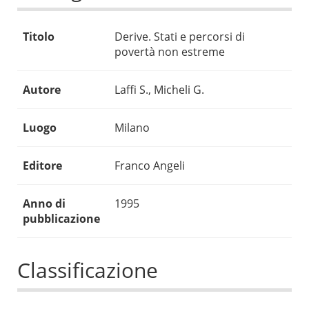
Titolo
Derive. Stati e percorsi di
povertà non estreme
Autore
Laffi S., Micheli G.
Luogo
Milano
Editore
Franco Angeli
Anno di
1995
pubblicazione
Classificazione