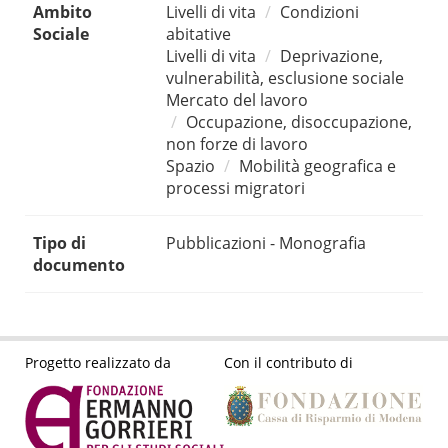
Ambito
Livelli di vita
Condizioni
Sociale
abitative
Livelli di vita
Deprivazione,
vulnerabilità, esclusione sociale
Mercato del lavoro
Occupazione, disoccupazione,
non forze di lavoro
Spazio
Mobilità geografica e
processi migratori
Tipo di
Pubblicazioni - Monografia
documento
Progetto realizzato da
Con il contributo di