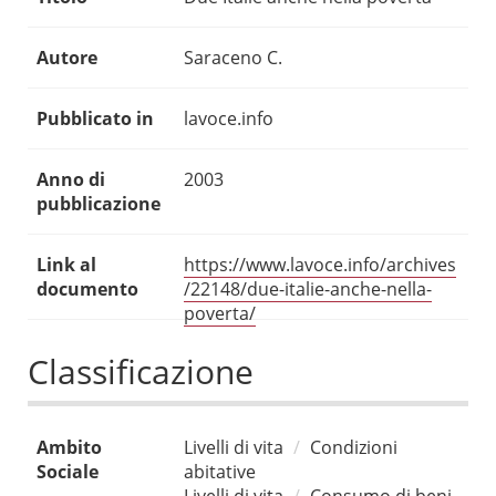
Autore
Saraceno C.
Pubblicato in
lavoce.info
Anno di
2003
pubblicazione
Link al
https://www.lavoce.info/archives
documento
/22148/due-italie-anche-nella-
poverta/
Classificazione
Ambito
Livelli di vita
Condizioni
Sociale
abitative