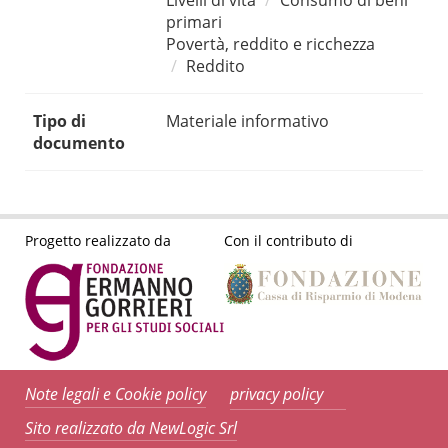
Livelli di vita
Consumo di beni
primari
Povertà, reddito e ricchezza
Reddito
Tipo di
Materiale informativo
documento
Progetto realizzato da
Con il contributo di
Note legali e Cookie policy
privacy policy
Sito realizzato da NewLogic Srl