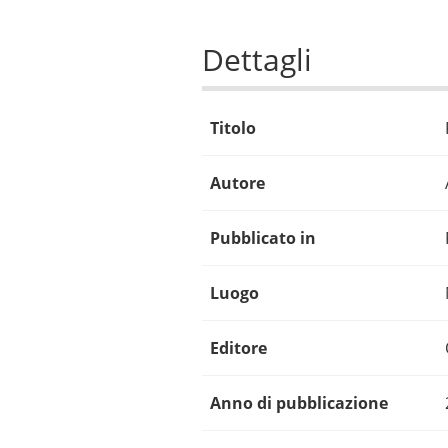
Dettagli
Titolo
Autore
Pubblicato in
Luogo
Editore
Anno di pubblicazione