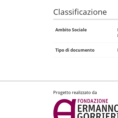
Classificazione
Ambito Sociale
Tipo di documento
Progetto realizzato da