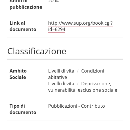
Anno di
2004
pubblicazione
Link al
http://www.sup.org/book.cgi?
documento
id=6294
Classificazione
Ambito
Livelli di vita
Condizioni
Sociale
abitative
Livelli di vita
Deprivazione,
vulnerabilità, esclusione sociale
Tipo di
Pubblicazioni - Contributo
documento