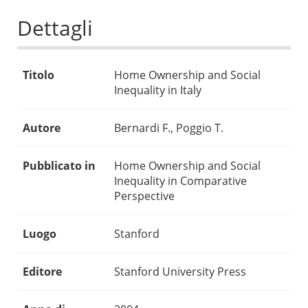
Dettagli
Titolo
Home Ownership and Social
Inequality in Italy
Autore
Bernardi F., Poggio T.
Pubblicato in
Home Ownership and Social
Inequality in Comparative
Perspective
Luogo
Stanford
Editore
Stanford University Press