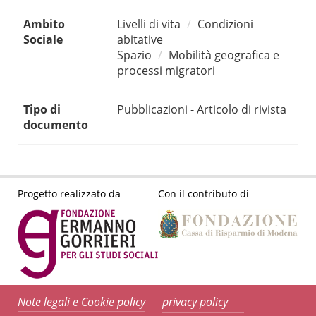
Ambito
Livelli di vita
Condizioni
Sociale
abitative
Spazio
Mobilità geografica e
processi migratori
Tipo di
Pubblicazioni - Articolo di rivista
documento
Progetto realizzato da
Con il contributo di
Note legali e Cookie policy
privacy policy