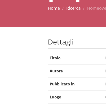
Home
Ricerca
Homeowne
Dettagli
Titolo
Autore
Pubblicato in
Luogo