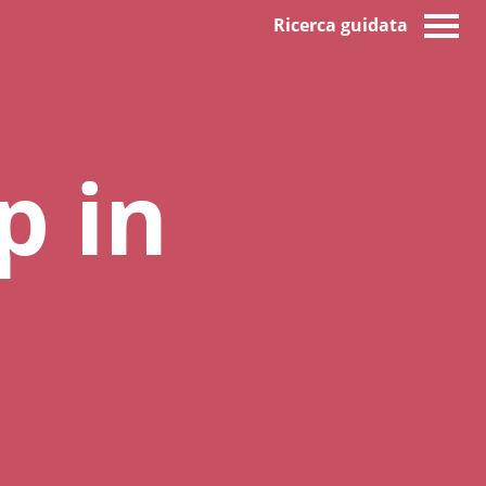
Ricerca guidata
 in