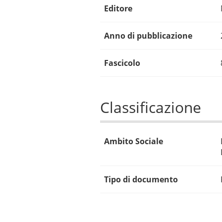
Editore
Anno di pubblicazione
Fascicolo
Classificazione
Ambito Sociale
Tipo di documento