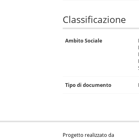
Classificazione
Ambito Sociale
Tipo di documento
Progetto realizzato da