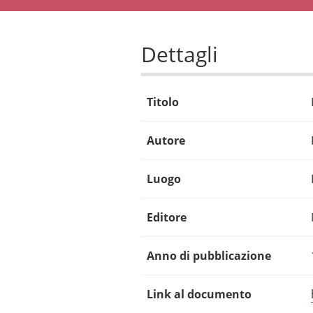
Dettagli
Titolo
Autore
Luogo
Editore
Anno di pubblicazione
Link al documento