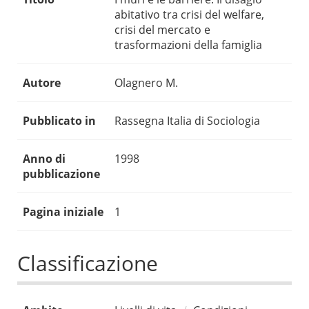
abitativo tra crisi del welfare,
crisi del mercato e
trasformazioni della famiglia
Autore
Olagnero M.
Pubblicato in
Rassegna Italia di Sociologia
Anno di
1998
pubblicazione
Pagina iniziale
1
Classificazione