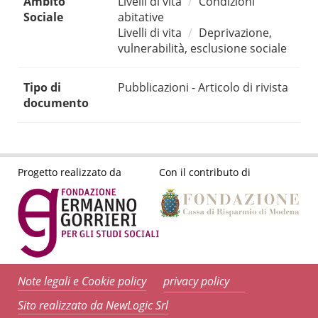
Ambito
Livelli di vita
Condizioni
Sociale
abitative
Livelli di vita
Deprivazione,
vulnerabilità, esclusione sociale
Tipo di
Pubblicazioni - Articolo di rivista
documento
Progetto realizzato da
Con il contributo di
Note legali e Cookie policy
privacy policy
Sito realizzato da NewLogic Srl