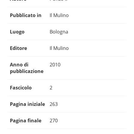
Pubblicato in
Il Mulino
Luogo
Bologna
Editore
Il Mulino
Anno di
2010
pubblicazione
Fascicolo
2
Pagina iniziale
263
Pagina finale
270