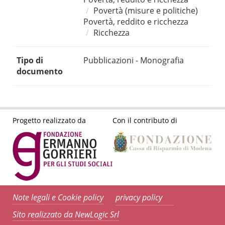
Povertà (misure e politiche)
Povertà, reddito e ricchezza
Ricchezza
Tipo di
Pubblicazioni - Monografia
documento
Progetto realizzato da
Con il contributo di
Note legali e Cookie policy
privacy policy
Sito realizzato da NewLogic Srl