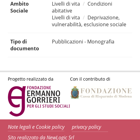
Ambito
Livelli di vita
Condizioni
Sociale
abitative
Livelli di vita
Deprivazione,
vulnerabilità, esclusione sociale
Tipo di
Pubblicazioni - Monografia
documento
Progetto realizzato da
Con il contributo di
Note legali e Cookie policy
privacy policy
Sito realizzato da NewLogic Srl