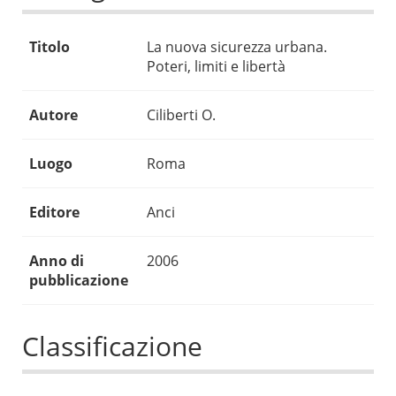
Titolo
La nuova sicurezza urbana.
Poteri, limiti e libertà
Autore
Ciliberti O.
Luogo
Roma
Editore
Anci
Anno di
2006
pubblicazione
Classificazione