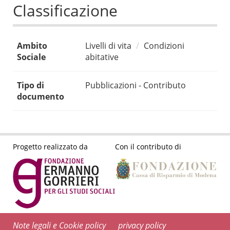
Classificazione
Ambito
Livelli di vita
Condizioni
Sociale
abitative
Tipo di
Pubblicazioni - Contributo
documento
Progetto realizzato da
Con il contributo di
Note legali e Cookie policy
privacy policy