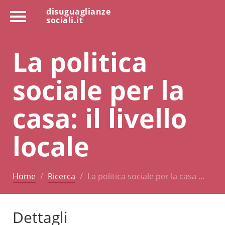
disuguaglianze
sociali.it
La politica
sociale per la
casa: il livello
locale
Home
Ricerca
La politica sociale per la casa …
Dettagli