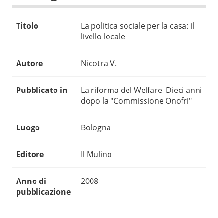
Titolo
La politica sociale per la casa: il
livello locale
Autore
Nicotra V.
Pubblicato in
La riforma del Welfare. Dieci anni
dopo la "Commissione Onofri"
Luogo
Bologna
Editore
Il Mulino
Anno di
2008
pubblicazione