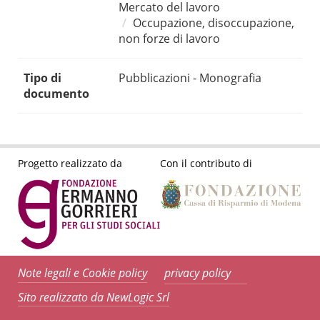
Mercato del lavoro
Occupazione, disoccupazione,
non forze di lavoro
Tipo di
Pubblicazioni - Monografia
documento
Progetto realizzato da
Con il contributo di
Note legali e Cookie policy
privacy policy
Sito realizzato da NewLogic Srl