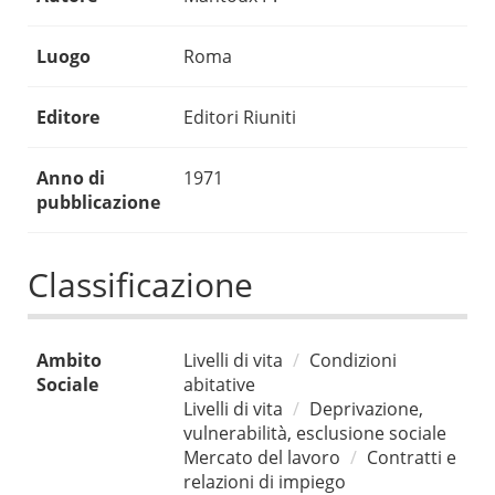
Luogo
Roma
Editore
Editori Riuniti
Anno di
1971
pubblicazione
Classificazione
Ambito
Livelli di vita
Condizioni
Sociale
abitative
Livelli di vita
Deprivazione,
vulnerabilità, esclusione sociale
Mercato del lavoro
Contratti e
relazioni di impiego