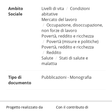
Ambito
Livelli di vita
Condizioni
Sociale
abitative
Mercato del lavoro
Occupazione, disoccupazione,
non forze di lavoro
Povertà, reddito e ricchezza
Povertà (misure e politiche)
Povertà, reddito e ricchezza
Reddito
Salute
Stati di salute e
malattia
Tipo di
Pubblicazioni - Monografia
documento
Progetto realizzato da
Con il contributo di