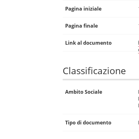
Pagina iniziale
Pagina finale
Link al documento
Classificazione
Ambito Sociale
Tipo di documento