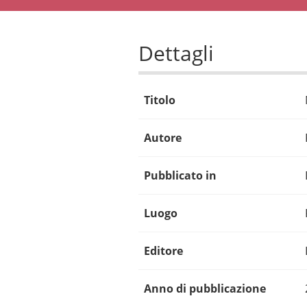
Dettagli
Titolo
Autore
Pubblicato in
Luogo
Editore
Anno di pubblicazione