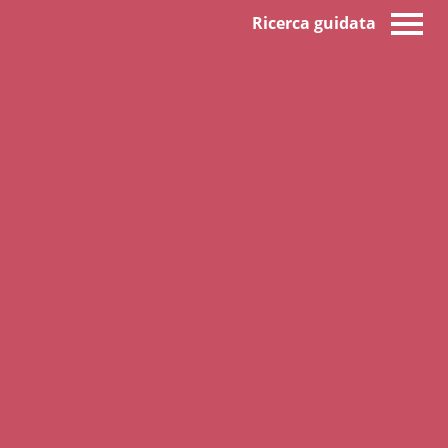
Ricerca guidata