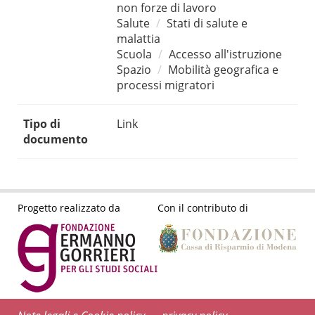
non forze di lavoro
Salute
Stati di salute e
malattia
Scuola
Accesso all'istruzione
Spazio
Mobilità geografica e
processi migratori
Tipo di
Link
documento
Progetto realizzato da
Con il contributo di