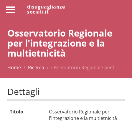
disuguaglianze
sociali.it
Osservatorio Regionale
per l'integrazione e la
multietnicità
Home
Ricerca
Osservatorio Regionale per l …
Dettagli
Titolo
Osservatorio Regionale per
l'integrazione e la multietnicità