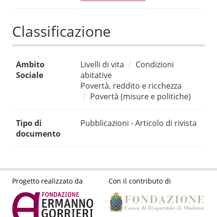
Classificazione
Ambito
Livelli di vita
Condizioni
Sociale
abitative
Povertà, reddito e ricchezza
Povertà (misure e politiche)
Tipo di
Pubblicazioni - Articolo di rivista
documento
Progetto realizzato da
Con il contributo di