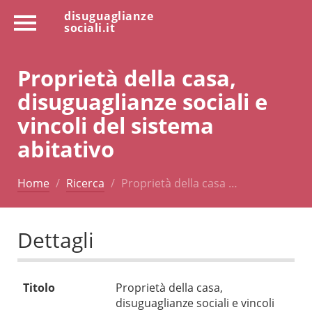
disuguaglianze
sociali.it
Proprietà della casa,
disuguaglianze sociali e
vincoli del sistema
abitativo
Home
Ricerca
Proprietà della casa …
Dettagli
Titolo
Proprietà della casa,
disuguaglianze sociali e vincoli