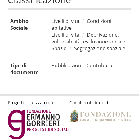
Ambito
Livelli di vita
Condizioni
Sociale
abitative
Livelli di vita
Deprivazione,
vulnerabilità, esclusione sociale
Spazio
Segregazione spaziale
Tipo di
Pubblicazioni - Contributo
documento
Progetto realizzato da
Con il contributo di