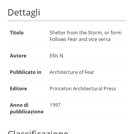
Dettagli
Titolo
Shelter from the Storm, or form
Follows Fear and vice versa
Autore
Ellis N.
Pubblicato in
Architecture of Fear
Editore
Princeton Architectural Press
Anno di
1997
pubblicazione
Classificazione