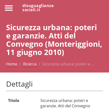
disuguaglianze
sociali.it
Sicurezza urbana: poteri
e garanzie. Atti del
Convegno (Monteriggioni,
11 giugno 2010)
Home
Ricerca
Sicurezza urbana: poteri e …
Dettagli
Titolo
Sicurezza urbana: poteri e
garanzie. Atti del Convegno