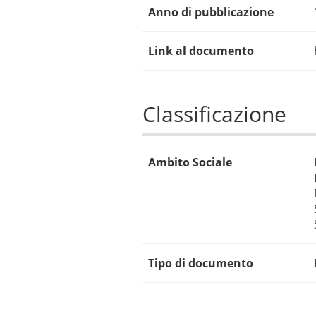
Anno di pubblicazione
Link al documento
Classificazione
Ambito Sociale
Tipo di documento