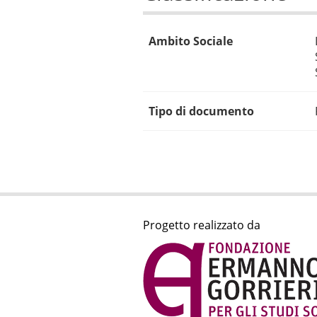
Ambito Sociale
Tipo di documento
Progetto realizzato da