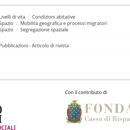
Livelli di vita
Condizioni abitative
Spazio
Mobilità geografica e processi migratori
Spazio
Segregazione spaziale
Pubblicazioni - Articolo di rivista
Con il contributo di