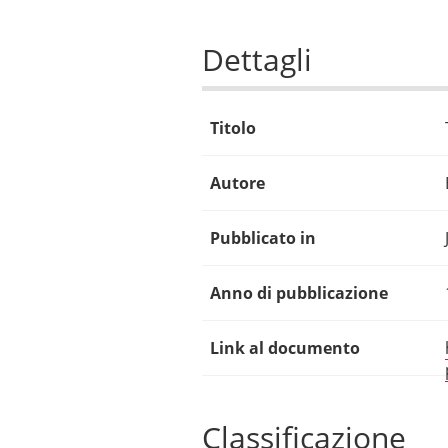
Dettagli
Titolo
Autore
Pubblicato in
Anno di pubblicazione
Link al documento
Classificazione