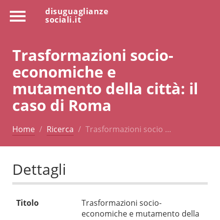
disuguaglianze
sociali.it
Trasformazioni socio-
economiche e
mutamento della città: il
caso di Roma
Home
Ricerca
Trasformazioni socio …
Dettagli
Titolo
Trasformazioni socio-
economiche e mutamento della