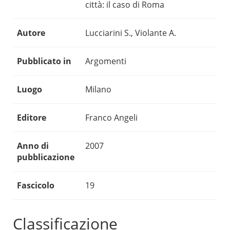
città: il caso di Roma
Autore
Lucciarini S., Violante A.
Pubblicato in
Argomenti
Luogo
Milano
Editore
Franco Angeli
Anno di
2007
pubblicazione
Fascicolo
19
Classificazione