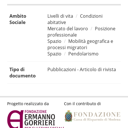
Ambito
Livelli di vita
Condizioni
Sociale
abitative
Mercato del lavoro
Posizione
professionale
Spazio
Mobilità geografica e
processi migratori
Spazio
Pendolarismo
Tipo di
Pubblicazioni - Articolo di rivista
documento
Progetto realizzato da
Con il contributo di