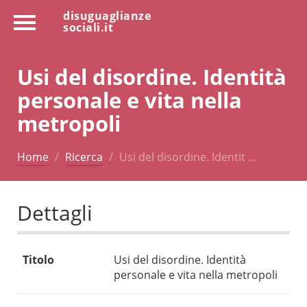
disuguaglianze
sociali.it
Usi del disordine. Identità
personale e vita nella
metropoli
Home
Ricerca
Usi del disordine. Identit …
Dettagli
Titolo
Usi del disordine. Identità
personale e vita nella metropoli