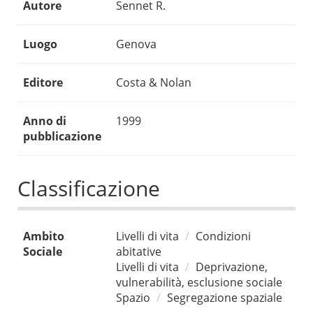
Autore
Sennet R.
Luogo
Genova
Editore
Costa & Nolan
Anno di
1999
pubblicazione
Classificazione
Ambito
Livelli di vita
Condizioni
Sociale
abitative
Livelli di vita
Deprivazione,
vulnerabilità, esclusione sociale
Spazio
Segregazione spaziale