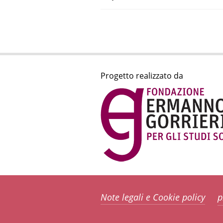
Progetto realizzato da
Note legali e Cookie policy
p