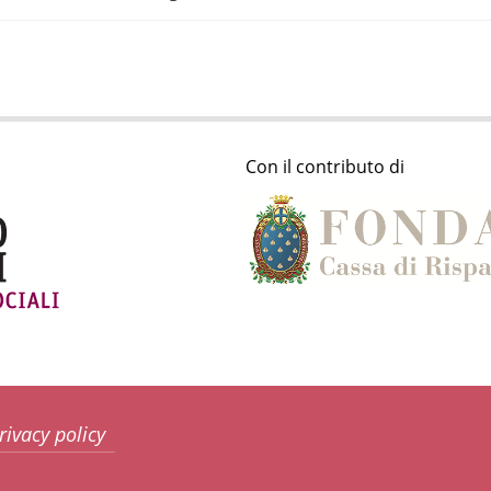
Con il contributo di
rivacy policy