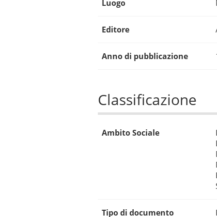
Luogo
Editore
Anno di pubblicazione
Classificazione
Ambito Sociale
Tipo di documento