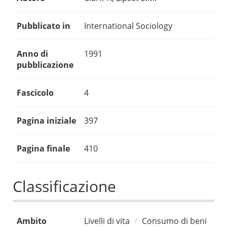
Pubblicato in
International Sociology
Anno di
1991
pubblicazione
Fascicolo
4
Pagina iniziale
397
Pagina finale
410
Classificazione
Ambito
Livelli di vita
Consumo di beni