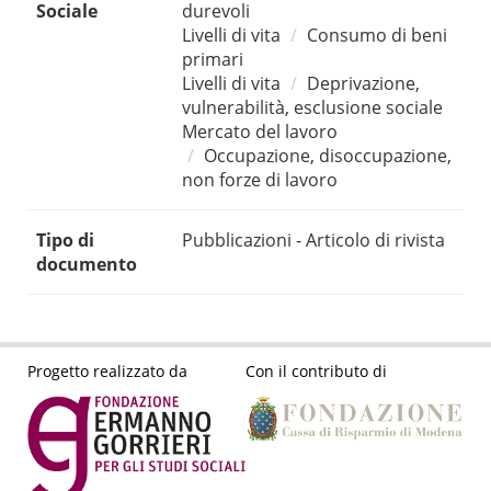
Sociale
durevoli
Livelli di vita
Consumo di beni
primari
Livelli di vita
Deprivazione,
vulnerabilità, esclusione sociale
Mercato del lavoro
Occupazione, disoccupazione,
non forze di lavoro
Tipo di
Pubblicazioni - Articolo di rivista
documento
Progetto realizzato da
Con il contributo di