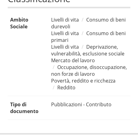
Ambito
Livelli di vita
Consumo di beni
Sociale
durevoli
Livelli di vita
Consumo di beni
primari
Livelli di vita
Deprivazione,
vulnerabilità, esclusione sociale
Mercato del lavoro
Occupazione, disoccupazione,
non forze di lavoro
Povertà, reddito e ricchezza
Reddito
Tipo di
Pubblicazioni - Contributo
documento