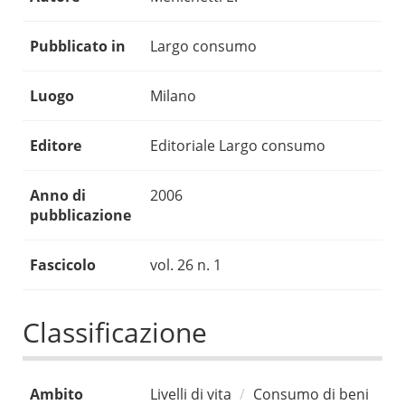
Pubblicato in
Largo consumo
Luogo
Milano
Editore
Editoriale Largo consumo
Anno di
2006
pubblicazione
Fascicolo
vol. 26 n. 1
Classificazione
Ambito
Livelli di vita
Consumo di beni