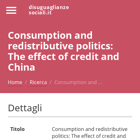
disuguaglianze
sociali.it
Consumption and
redistributive politics:
The effect of credit and
China
Home
Ricerca
Consumption and …
Dettagli
Titolo
Consumption and redistributive
politics: The effect of credit and