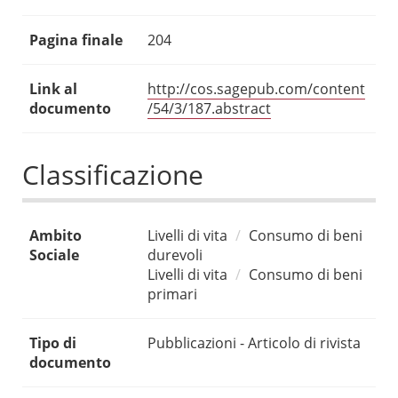
Pagina finale
204
Link al
http://cos.sagepub.com/content
documento
/54/3/187.abstract
Classificazione
Ambito
Livelli di vita
Consumo di beni
Sociale
durevoli
Livelli di vita
Consumo di beni
primari
Tipo di
Pubblicazioni - Articolo di rivista
documento