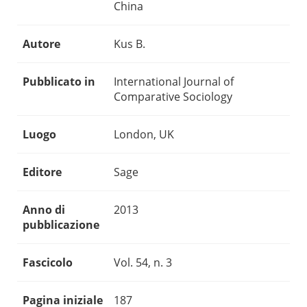
China
Autore
Kus B.
Pubblicato in
International Journal of
Comparative Sociology
Luogo
London, UK
Editore
Sage
Anno di
2013
pubblicazione
Fascicolo
Vol. 54, n. 3
Pagina iniziale
187