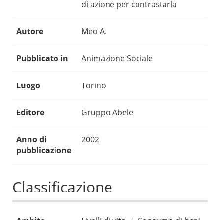
di azione per contrastarla
Autore
Meo A.
Pubblicato in
Animazione Sociale
Luogo
Torino
Editore
Gruppo Abele
Anno di
2002
pubblicazione
Classificazione