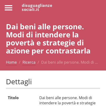
disuguaglianze
sociali.it
Dai beni alle persone.
Modi di intendere la
povertà e strategie di
azione per contrastarla
Home
Ricerca
Dai beni alle persone. Modi di …
Dettagli
Titolo
Dai beni alle persone. Modi di
intendere la povertà e strategie