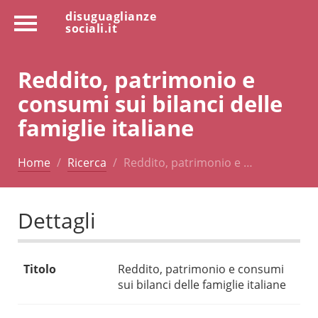
disuguaglianze
sociali.it
Reddito, patrimonio e
consumi sui bilanci delle
famiglie italiane
Home
Ricerca
Reddito, patrimonio e …
Dettagli
Titolo
Reddito, patrimonio e consumi
sui bilanci delle famiglie italiane