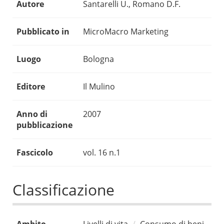
Autore
Santarelli U., Romano D.F.
Pubblicato in
MicroMacro Marketing
Luogo
Bologna
Editore
Il Mulino
Anno di
2007
pubblicazione
Fascicolo
vol. 16 n.1
Classificazione