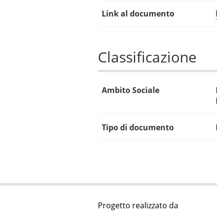
Link al documento
Classificazione
Ambito Sociale
Tipo di documento
Progetto realizzato da