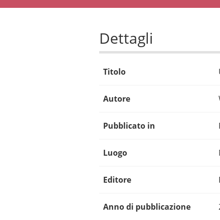
Dettagli
Titolo
Autore
Pubblicato in
Luogo
Editore
Anno di pubblicazione