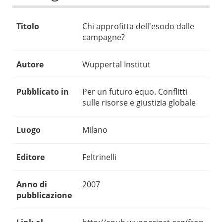
Titolo
Chi approfitta dell'esodo dalle
campagne?
Autore
Wuppertal Institut
Pubblicato in
Per un futuro equo. Conflitti
sulle risorse e giustizia globale
Luogo
Milano
Editore
Feltrinelli
Anno di
2007
pubblicazione