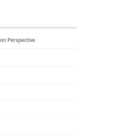
ion Perspective