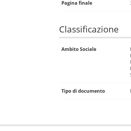
Pagina finale
Classificazione
Ambito Sociale
Tipo di documento