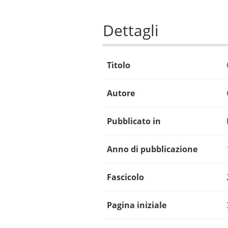
Dettagli
Titolo
Autore
Pubblicato in
Anno di pubblicazione
Fascicolo
Pagina iniziale