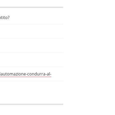
tito?
lautomazione-condurra-al-