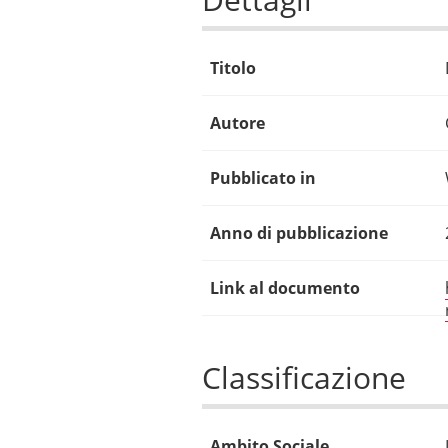
Titolo
Autore
Pubblicato in
Anno di pubblicazione
Link al documento
Classificazione
Ambito Sociale