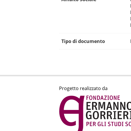
Tipo di documento
Progetto realizzato da