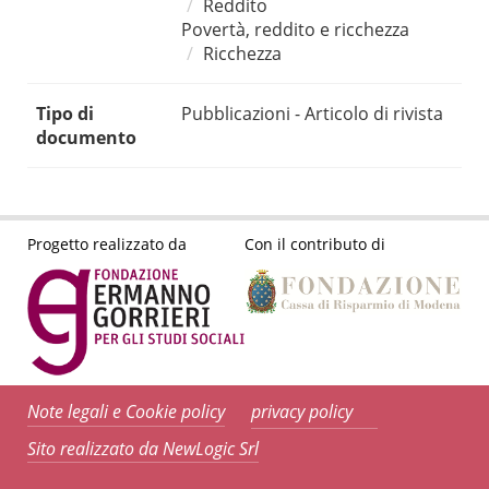
Reddito
Povertà, reddito e ricchezza
Ricchezza
Tipo di
Pubblicazioni - Articolo di rivista
documento
Progetto realizzato da
Con il contributo di
Note legali e Cookie policy
privacy policy
Sito realizzato da NewLogic Srl