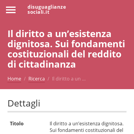
disuguaglianze
sociali.it
Il diritto a un’esistenza
dignitosa. Sui fondamenti
costituzionali del reddito
di cittadinanza
Home
Ricerca
Il diritto a un …
Dettagli
Titolo
Il diritto a un’esistenza dignitosa.
Sui fondamenti costituzionali del