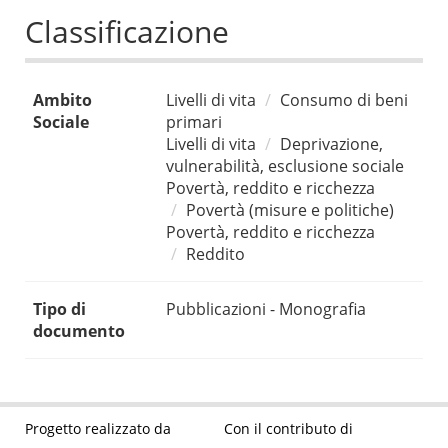
Classificazione
Ambito
Livelli di vita
Consumo di beni
Sociale
primari
Livelli di vita
Deprivazione,
vulnerabilità, esclusione sociale
Povertà, reddito e ricchezza
Povertà (misure e politiche)
Povertà, reddito e ricchezza
Reddito
Tipo di
Pubblicazioni - Monografia
documento
Progetto realizzato da
Con il contributo di