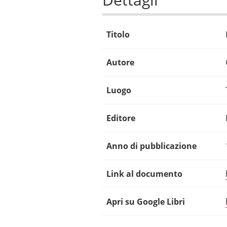
Titolo
Autore
Luogo
Editore
Anno di pubblicazione
Link al documento
Apri su Google Libri