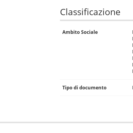
Classificazione
Ambito Sociale
Tipo di documento