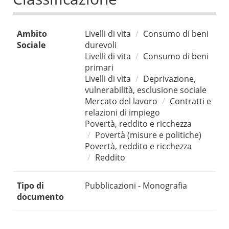
Ambito
Livelli di vita
Consumo di beni
Sociale
durevoli
Livelli di vita
Consumo di beni
primari
Livelli di vita
Deprivazione,
vulnerabilità, esclusione sociale
Mercato del lavoro
Contratti e
relazioni di impiego
Povertà, reddito e ricchezza
Povertà (misure e politiche)
Povertà, reddito e ricchezza
Reddito
Tipo di
Pubblicazioni - Monografia
documento