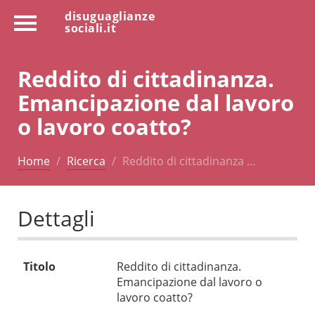
disuguaglianze
sociali.it
Reddito di cittadinanza.
Emancipazione dal lavoro
o lavoro coatto?
Home
Ricerca
Reddito di cittadinanza …
Dettagli
Titolo
Reddito di cittadinanza.
Emancipazione dal lavoro o
lavoro coatto?