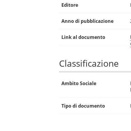
Editore
Anno di pubblicazione
Link al documento
Classificazione
Ambito Sociale
Tipo di documento