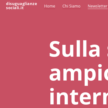
disuguaglianze
Home
Chi Siamo
Newsletter
sociali.it
Sulla
ampi
inter