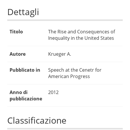
Dettagli
Titolo
The Rise and Consequences of
Inequality in the United States
Autore
Krueger A.
Pubblicato in
Speech at the Cenetr for
American Progress
Anno di
2012
pubblicazione
Classificazione