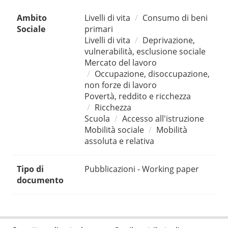
Ambito
Livelli di vita
Consumo di beni
Sociale
primari
Livelli di vita
Deprivazione,
vulnerabilità, esclusione sociale
Mercato del lavoro
Occupazione, disoccupazione,
non forze di lavoro
Povertà, reddito e ricchezza
Ricchezza
Scuola
Accesso all'istruzione
Mobilità sociale
Mobilità
assoluta e relativa
Tipo di
Pubblicazioni - Working paper
documento