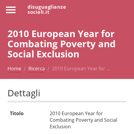
disuguaglianze
sociali.it
2010 European Year for
Combating Poverty and
Social Exclusion
Home
Ricerca
2010 European Year for …
Dettagli
Titolo
2010 European Year for
Combating Poverty and Social
Exclusion