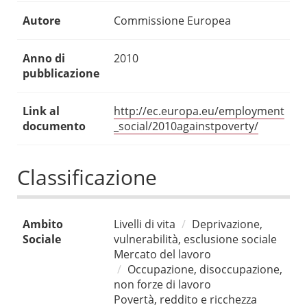
Autore
Commissione Europea
Anno di
2010
pubblicazione
Link al
http://ec.europa.eu/employment
documento
_social/2010againstpoverty/
Classificazione
Ambito
Livelli di vita
Deprivazione,
Sociale
vulnerabilità, esclusione sociale
Mercato del lavoro
Occupazione, disoccupazione,
non forze di lavoro
Povertà, reddito e ricchezza