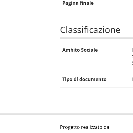
Pagina finale
Classificazione
Ambito Sociale
Tipo di documento
Progetto realizzato da