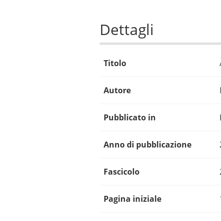
Dettagli
Titolo
Autore
Pubblicato in
Anno di pubblicazione
Fascicolo
Pagina iniziale