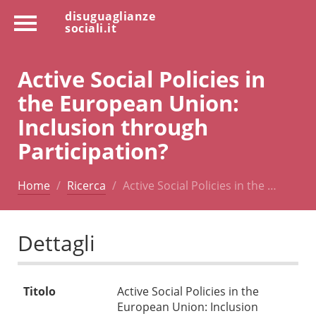
disuguaglianze
sociali.it
Active Social Policies in
the European Union:
Inclusion through
Participation?
Home
Ricerca
Active Social Policies in the …
Dettagli
Titolo
Active Social Policies in the
European Union: Inclusion