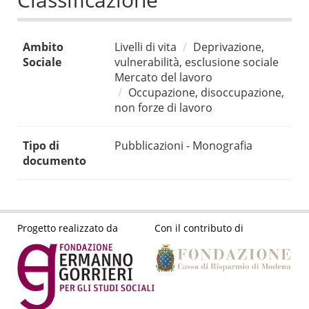
Ambito
Livelli di vita
Deprivazione,
Sociale
vulnerabilità, esclusione sociale
Mercato del lavoro
Occupazione, disoccupazione,
non forze di lavoro
Tipo di
Pubblicazioni - Monografia
documento
Progetto realizzato da
Con il contributo di