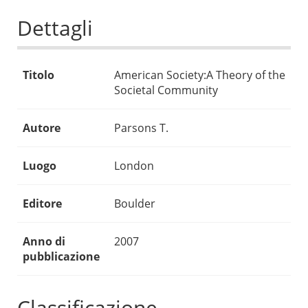
Dettagli
Titolo
American Society:A Theory of the
Societal Community
Autore
Parsons T.
Luogo
London
Editore
Boulder
Anno di
2007
pubblicazione
Classificazione