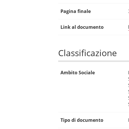
Pagina finale
Link al documento
Classificazione
Ambito Sociale
Tipo di documento