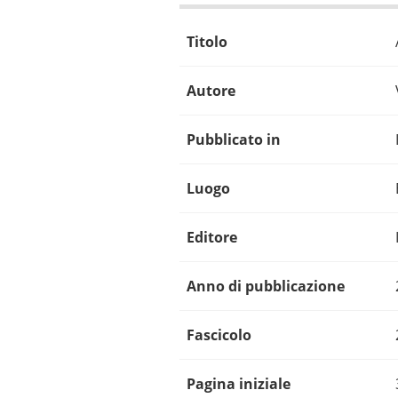
Titolo
Autore
Pubblicato in
Luogo
Editore
Anno di pubblicazione
Fascicolo
Pagina iniziale